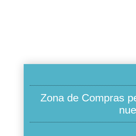
Zona de Compras pe
nue